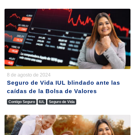
8 de agosto de 2024
Seguro de Vida IUL blindado ante las
caídas de la Bolsa de Valores
Contigo Seguro
IUL
Seguro de Vida