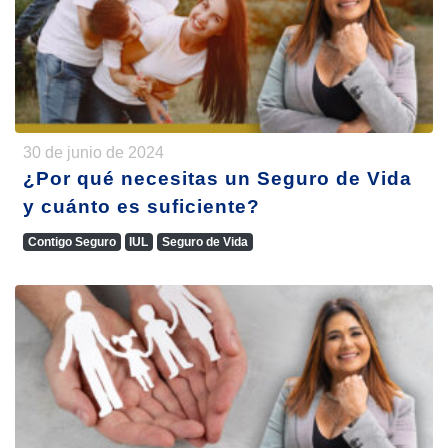
30 de junio de 2024
¿Por qué necesitas un Seguro de Vida
y cuánto es suficiente?
Contigo Seguro
IUL
Seguro de Vida