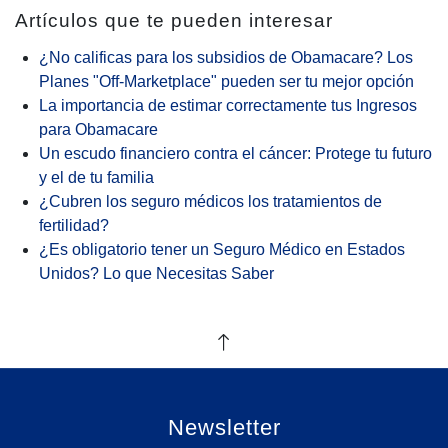
Artículos que te pueden interesar
¿No calificas para los subsidios de Obamacare? Los
Planes "Off-Marketplace" pueden ser tu mejor opción
La importancia de estimar correctamente tus Ingresos
para Obamacare
Un escudo financiero contra el cáncer: Protege tu futuro
y el de tu familia
¿Cubren los seguro médicos los tratamientos de
fertilidad?
¿Es obligatorio tener un Seguro Médico en Estados
Unidos? Lo que Necesitas Saber
Newsletter