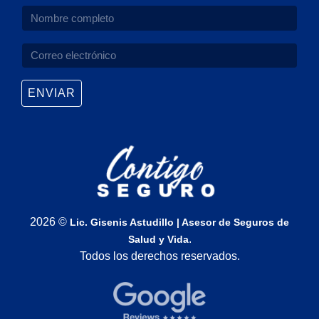
ENVIAR
2026 ©
Lic. Gisenis Astudillo | Asesor de Seguros de
.
Salud y Vida
Todos los derechos reservados.