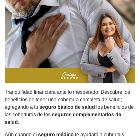
Tranquilidad financiera ante lo inesperado: Descubre los
beneficios de tener una cobertura completa de salud;
agregando a tu
seguro básico de salud
los beneficios de
las coberturas de los
seguros complementarios de
salud
.
Aún cuando el
seguro médico
te ayudará a cubrir tus