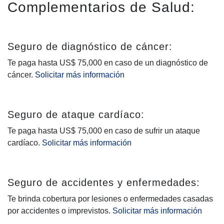
Complementarios de Salud:
Seguro de diagnóstico de cáncer:
Te paga hasta US$ 75,000 en caso de un diagnóstico de
cáncer.
Solicitar más información
Seguro de ataque cardíaco:
Te paga hasta US$ 75,000 en caso de sufrir un ataque
cardíaco.
Solicitar más información
Seguro de accidentes y enfermedades:
Te brinda cobertura por lesiones o enfermedades casadas
por accidentes o imprevistos.
Solicitar más información