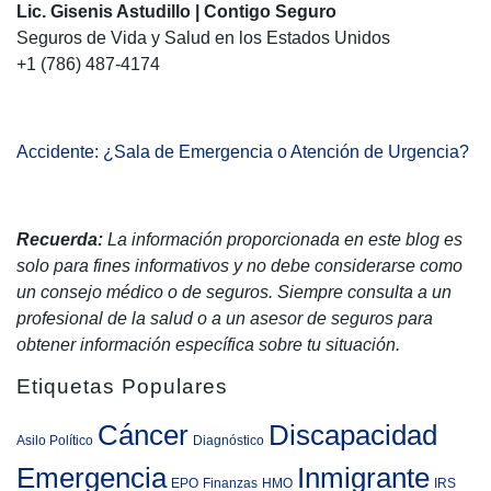
Lic. Gisenis Astudillo | Contigo Seguro
Seguros de Vida y Salud en los Estados Unidos
+1 (786) 487-4174
Accidente: ¿Sala de Emergencia o Atención de Urgencia?
Recuerda:
La información proporcionada en este blog es
solo para fines informativos y no debe considerarse como
un consejo médico o de seguros. Siempre consulta a un
profesional de la salud o a un asesor de seguros para
obtener información específica sobre tu situación.
Etiquetas Populares
Cáncer
Discapacidad
Asilo Político
Diagnóstico
Emergencia
Inmigrante
EPO
Finanzas
HMO
IRS