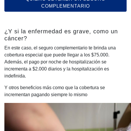
COMPLEMENTARIO
¿Y si la enfermedad es grave, como un
cáncer?
En este caso, el seguro complementario te brinda una
cobertura especial que puede llegar a los $75.000.
Además, el pago por noche de hospitalización se
incrementa a $2.000 diarios y la hospitalización es
indefinida.
Y otros beneficios más como que la cobertura se
incrementan pagando siempre lo mismo