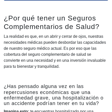
¿Por qué tener un Seguros
Complementarios de Salud?
La realidad es que, en un abrir y cerrar de ojos, nuestras
necesidades médicas pueden desbordar las capacidades
de nuestro seguro médico actual. Es por eso que las
cobertura del seguro complementario de salud se
convierte en una necesidad y en una inversión invaluable
para tu bienestar y tranquilidad.
¿Has pensado alguna vez en las
repercusiones económicas que una
enfermedad grave, una hospitalización o
un accidente podrían tener en tu vida?
Imagina esto:
te encuentras hospitalizado por una