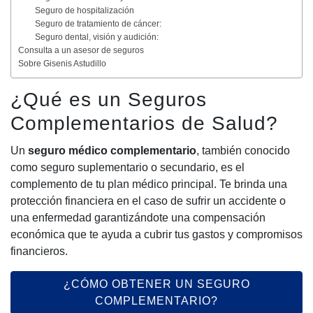
Seguro de hospitalización
Seguro de tratamiento de cáncer:
Seguro dental, visión y audición:
Consulta a un asesor de seguros
Sobre Gisenis Astudillo
¿Qué es un Seguros
Complementarios de Salud?
Un
seguro médico complementario
, también conocido
como seguro suplementario o secundario, es el
complemento de tu plan médico principal. Te brinda una
protección financiera en el caso de sufrir un accidente o
una enfermedad garantizándote una compensación
económica que te ayuda a cubrir tus gastos y compromisos
financieros.
¿CÓMO OBTENER UN SEGURO
COMPLEMENTARIO?