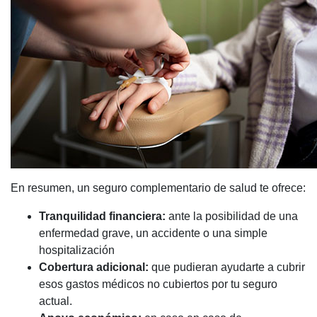
En resumen, un seguro complementario de salud te ofrece:
Tranquilidad financiera:
ante la posibilidad de una
enfermedad grave, un accidente o una simple
hospitalización
Cobertura adicional:
que pudieran ayudarte a cubrir
esos gastos médicos no cubiertos por tu seguro
actual.