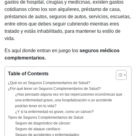
gastos de hospital, cirugías y medicinas, existen gastos
cotidianos cómo los son alquileres, préstamo de casa,
préstamos de autos, seguros de autos, servicios, escuelas,
entre otros que debes seguir cubriendo mientras eres
tratado y estás inhabilitado, para mantener tu estilo de
vida.
Es aquí donde entran en juego los
seguros
médicos
complementarios.
Table of Contents
¿Qué es un Seguros Complementarios de Salud?
¿Por qué tener un Seguros Complementarios de Salud?
¿Has pensado alguna vez en las repercusiones económicas que
una enfermedad grave, una hospitalización o un accidente
podrían tener en tu vida?
¿Y si la enfermedad es grave, como un cáncer?
Tipos de Seguros Complementarios de Salud:
Seguro de diagnóstico de cáncer:
Seguro de ataque cardíaco:
Seguro de accidentes y enfermedades: