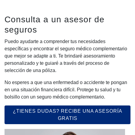
Consulta a un asesor de
seguros
Puedo ayudarte a comprender tus necesidades
específicas y encontrar el seguro médico complementario
que mejor se adapte a ti. Te brindaré asesoramiento
personalizado y te guiaré a través del proceso de
selección de una póliza.
No esperes a que una enfermedad o accidente te pongan
en una situación financiera difícil. Protege tu salud y tu
bolsillo con un seguro médico complementario.
¿TIENES DUDAS? RECIBE UNA ASESORÍA
GRATIS