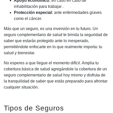
Apoyo económico:
en caso en caso de
inhabilitación para trabajar .
Protección especial:
ante enfermedades graves
como el cáncer.
Más que un seguro, es una inversión en tu futuro. Un
seguro complementario de salud te brinda la seguridad de
saber que estarás protegido ante lo inesperado,
permitiéndote enfocarte en lo que realmente importa: tu
salud y bienestar.
No esperes a que llegue el momento difícil. Amplia tu
cobertura básica de salud agregándole la cobertura de un
seguro complementario de salud hoy mismo y disfruta de
la tranquilidad de saber que estás preparado para afrontar
cualquier situación.
Tipos de Seguros