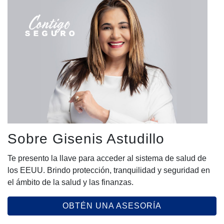
Sobre Gisenis Astudillo
Te presento la llave para acceder al sistema de salud de
los EEUU. Brindo protección, tranquilidad y seguridad en
el ámbito de la salud y las finanzas.
OBTÉN UNA ASESORÍA