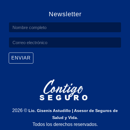
Newsletter
ENVIAR
2026 ©
Lic. Gisenis Astudillo | Asesor de Seguros de
.
Salud y Vida
Todos los derechos reservados.