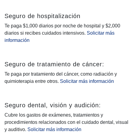
Seguro de hospitalización
Te paga $1,000 diarios por noche de hospital y $2,000
diarios si recibes cuidados intensivos.
Solicitar más
información
Seguro de tratamiento de cáncer:
Te paga por tratamiento del cáncer, como radiación y
quimioterapia entre otros.
Solicitar más información
Seguro dental, visión y audición:
Cubre los gastos de exámenes, tratamientos y
procedimientos relacionados con el cuidado dental, visual
y auditivo.
Solicitar más información