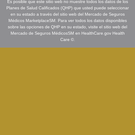
Es posible que este sitio web no muestre todos los datos de los
Planes de Salud Calificados (QHP) que usted puede seleccionar
en su estado a través del sitio web del Mercado de Seguros
Médicos MarketplaceSM. Para ver todos los datos disponibles
sobre las opciones de QHP en su estado, visite el sitio web del
Mercado de Seguros MédicosSM en HealthCare.gov Health
Care ©.